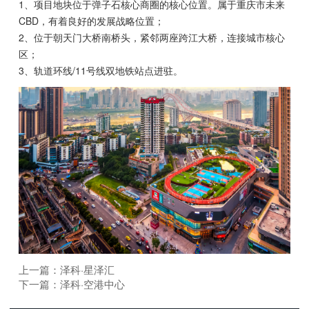
1、项目地块位于弹子石核心商圈的核心位置。属于重庆市未来
CBD，有着良好的发展战略位置；
2、位于朝天门大桥南桥头，紧邻两座跨江大桥，连接城市核心
区；
3、轨道环线/11号线双地铁站点进驻。
上一篇：
泽科·星泽汇
下一篇：
泽科·空港中心