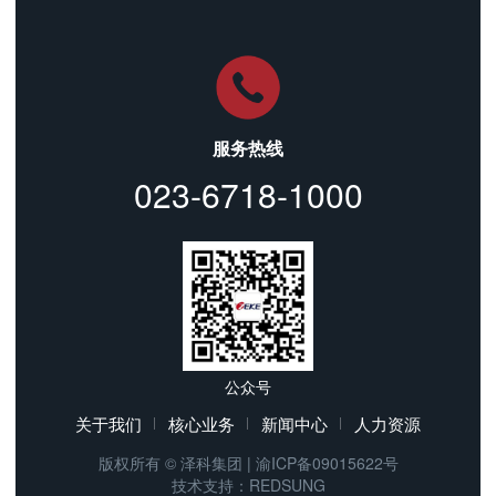
服务热线
023-6718-1000
公众号
关于我们
核心业务
新闻中心
人力资源
版权所有 © 泽科集团 | 渝ICP备09015622号
技术支持：
REDSUNG