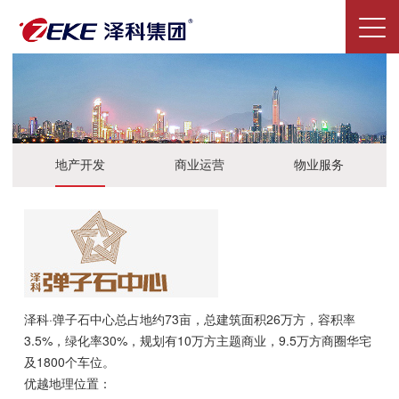
地产开发
商业运营
物业服务
泽科·弹子石中心总占地约73亩，总建筑面积26万方，容积率
3.5%，绿化率30%，规划有10万方主题商业，9.5万方商圈华宅
及1800个车位。
优越地理位置：