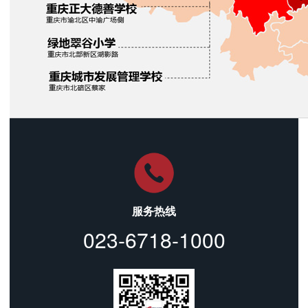
服务热线
023-6718-1000