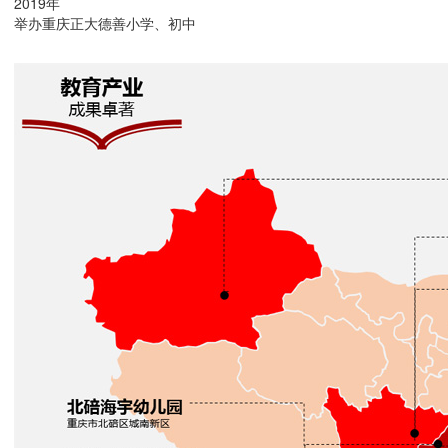
2019年
举办重庆正大德善小学、初中