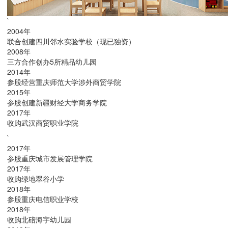
`
2004年
联合创建四川邻水实验学校（现已独资）
2008年
三方合作创办5所精品幼儿园
2014年
参股经营重庆师范大学涉外商贸学院
2015年
参股创建新疆财经大学商务学院
2017年
收购武汉商贸职业学院
`
2017年
参股重庆城市发展管理学院
2017年
收购绿地翠谷小学
2018年
参股重庆电信职业学校
2018年
收购北碚海宇幼儿园